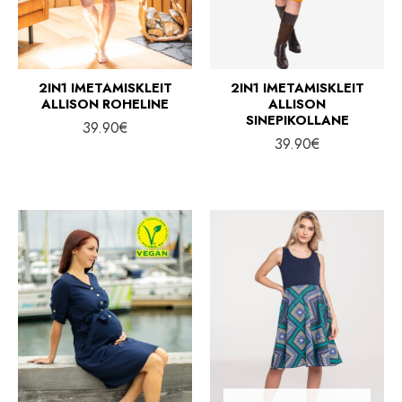
2IN1 IMETAMISKLEIT
2IN1 IMETAMISKLEIT
ALLISON ROHELINE
ALLISON
SINEPIKOLLANE
39.90
€
39.90
€