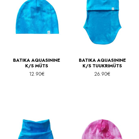
BATIKA AQUASININE
BATIKA AQUASININE
K/S MÜTS
K/S TUUKRIMÜTS
12.90
€
26.90
€