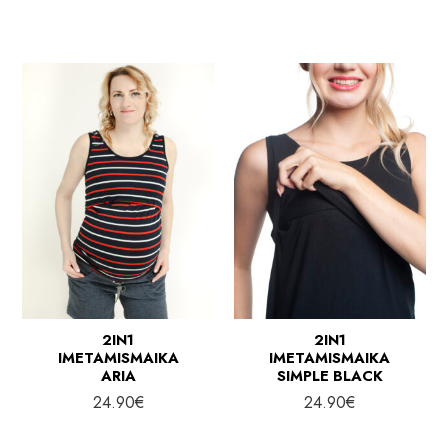
2IN1
2IN1
IMETAMISMAIKA
IMETAMISMAIKA
ARIA
SIMPLE BLACK
24.90
€
24.90
€