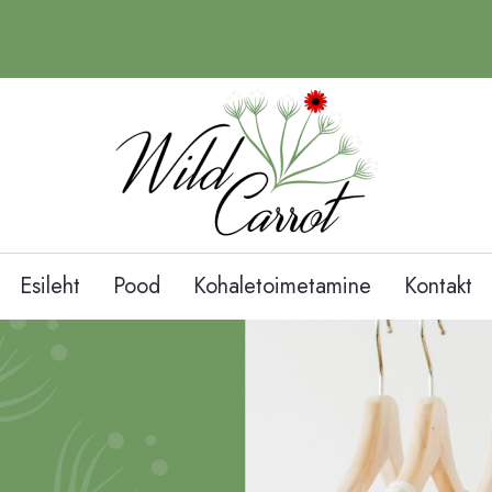
Esileht
Pood
Kohaletoimetamine
Kontakt