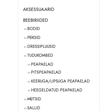
AKSESSUAARID
BEEBIRIIDED
BODID
PÜKSID
DRESSIPLUUSID
TUDUKOMBED
PEAPAELAD
PITSPEAPAELAD
KEERUGA/LIPSUGA PEAPAELAD
HEEGELDATUD PEAPAELAD
MÜTSID
SALLID