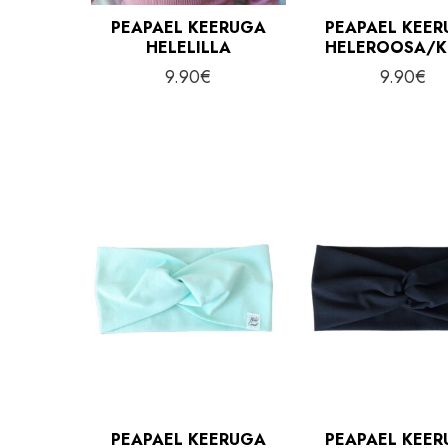
PEAPAEL KEERUGA
PEAPAEL KEE
HELELILLA
HELEROOSA/
9.90
€
9.90
€
PEAPAEL KEERUGA
PEAPAEL KEE