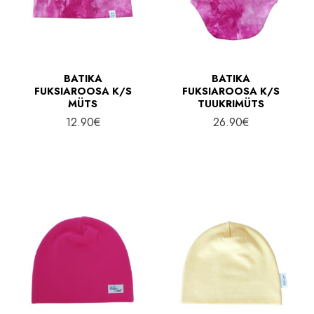
BATIKA
BATIKA
FUKSIAROOSA K/S
FUKSIAROOSA K/S
MÜTS
TUUKRIMÜTS
12.90
€
26.90
€