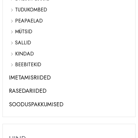
TUDUKOMBED
PEAPAELAD
MÜTSID
SALLID
KINDAD
BEEBITEKID
IMETAMISRIIDED
RASEDARIIDED
SOODUSPAKKUMISED