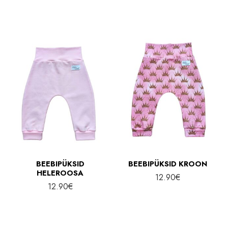
BEEBIPÜKSID
BEEBIPÜKSID KROON
HELEROOSA
12.90
€
12.90
€