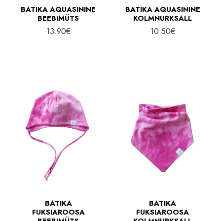
BATIKA AQUASININE
BATIKA AQUASININE
BEEBIMÜTS
KOLMNURKSALL
13.90
€
10.50
€
BATIKA
BATIKA
FUKSIAROOSA
FUKSIAROOSA
BEEBIMÜTS
KOLMNURKSALL