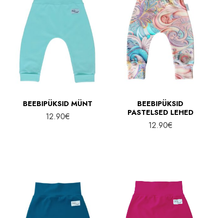
BEEBIPÜKSID MÜNT
BEEBIPÜKSID
PASTELSED LEHED
12.90
€
12.90
€