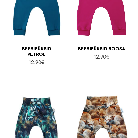
BEEBIPÜKSID
BEEBIPÜKSID ROOSA
PETROL
12.90
€
12.90
€