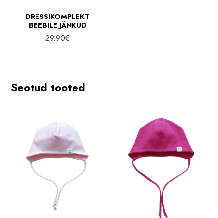
DRESSIKOMPLEKT
BEEBILE JÄNKUD
29.90
€
Seotud tooted