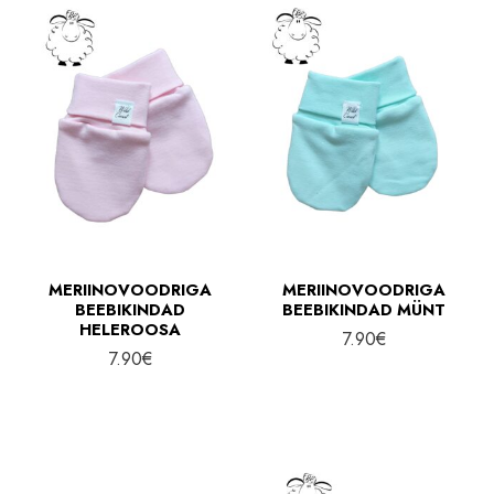
MERIINOVOODRIGA
MERIINOVOODRIGA
BEEBIKINDAD
BEEBIKINDAD MÜNT
HELEROOSA
7.90
€
7.90
€