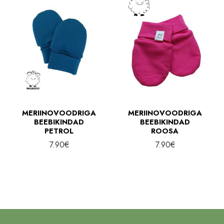
MERIINOVOODRIGA
MERIINOVOODRIGA
BEEBIKINDAD
BEEBIKINDAD
PETROL
ROOSA
7.90
€
7.90
€