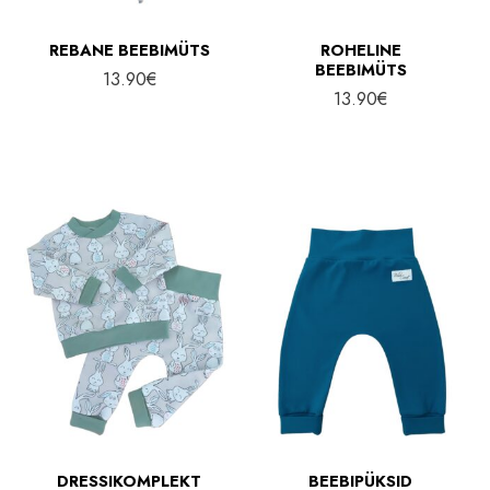
REBANE BEEBIMÜTS
ROHELINE
BEEBIMÜTS
13.90
€
13.90
€
DRESSIKOMPLEKT
BEEBIPÜKSID