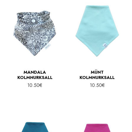
MANDALA
MÜNT
KOLMNURKSALL
KOLMNURKSALL
10.50
€
10.50
€