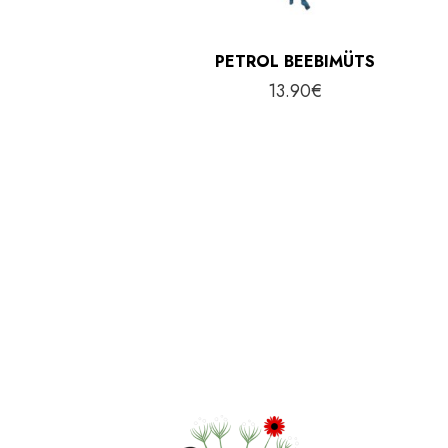
PETROL BEEBIMÜTS
13.90
€