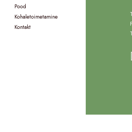
Pood
Kohaletoimetamine
Kontakt