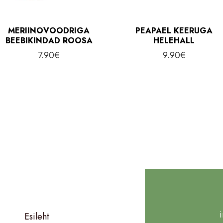
MERIINOVOODRIGA
PEAPAEL KEERUGA
BEEBIKINDAD ROOSA
HELEHALL
7.90
€
9.90
€
Esileht