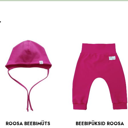
…
ROOSA BEEBIMÜTS
BEEBIPÜKSID ROOSA