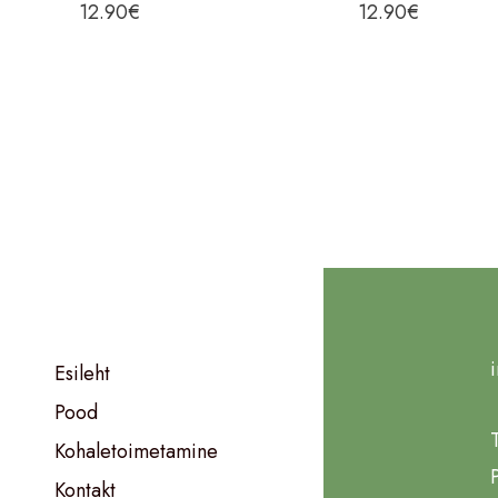
12.90
€
12.90
€
Esileht
Pood
Kohaletoimetamine
Kontakt