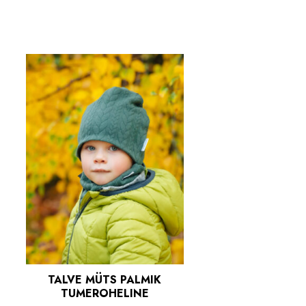
TALVE MÜTS PALMIK
TUMEROHELINE