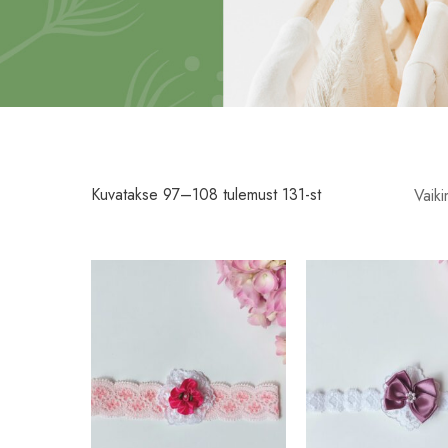
Kuvatakse 97–108 tulemust 131-st