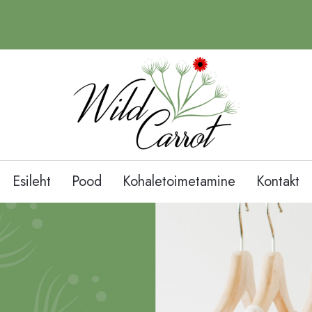
Esileht
Pood
Kohaletoimetamine
Kontakt