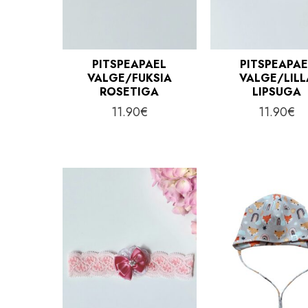
PITSPEAPAEL
PITSPEAPAE
VALGE/FUKSIA
VALGE/LILL
ROSETIGA
LIPSUGA
11.90
€
11.90
€