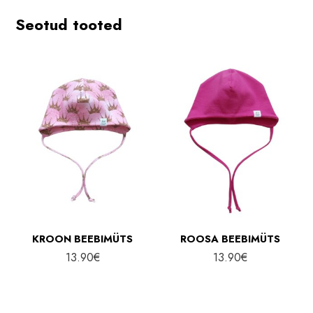
Seotud tooted
KROON BEEBIMÜTS
ROOSA BEEBIMÜTS
13.90
€
13.90
€